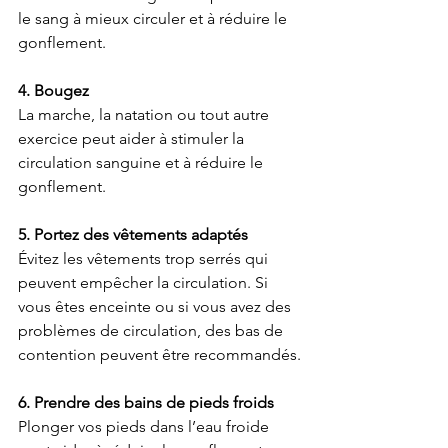
le sang à mieux circuler et à réduire le 
gonflement.
4. Bougez
La marche, la natation ou tout autre 
exercice peut aider à stimuler la 
circulation sanguine et à réduire le 
gonflement.
5. Portez des vêtements adaptés
Évitez les vêtements trop serrés qui 
peuvent empêcher la circulation. Si 
vous êtes enceinte ou si vous avez des 
problèmes de circulation, des bas de 
contention peuvent être recommandés.
6. Prendre des bains de pieds froids
Plonger vos pieds dans l’eau froide 