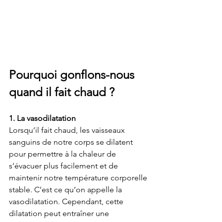
Pourquoi gonflons-nous 
quand il fait chaud ?
1. La vasodilatation
Lorsqu’il fait chaud, les vaisseaux 
sanguins de notre corps se dilatent 
pour permettre à la chaleur de 
s’évacuer plus facilement et de 
maintenir notre température corporelle 
stable. C’est ce qu’on appelle la 
vasodilatation. Cependant, cette 
dilatation peut entraîner une 