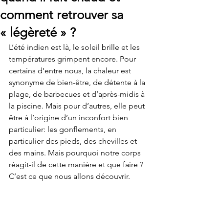
comment retrouver sa
« légèreté » ?
L’été indien est là, le soleil brille et les 
températures grimpent encore. Pour 
certains d’entre nous, la chaleur est 
synonyme de bien-être, de détente à la 
plage, de barbecues et d’après-midis à 
la piscine. Mais pour d’autres, elle peut 
être à l’origine d’un inconfort bien 
particulier: les gonflements, en 
particulier des pieds, des chevilles et 
des mains. Mais pourquoi notre corps 
réagit-il de cette manière et que faire ? 
C’est ce que nous allons découvrir.