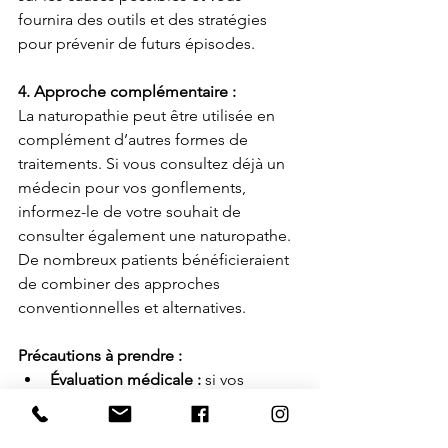
fournira des outils et des stratégies 
pour prévenir de futurs épisodes.
4. Approche complémentaire :
La naturopathie peut être utilisée en 
complément d’autres formes de 
traitements. Si vous consultez déjà un 
médecin pour vos gonflements, 
informez-le de votre souhait de 
consulter également une naturopathe. 
De nombreux patients bénéficieraient 
de combiner des approches 
conventionnelles et alternatives.
Précautions à prendre :
Évaluation médicale :
 si vos 
gonflements sont soudains, graves 
ou accompagnés d’autres 