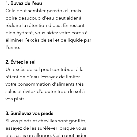
1. Buvez de l’eau
Cela peut sembler paradoxal, mais 
boire beaucoup d’eau peut aider à 
réduire la rétention d’eau. En restant 
bien hydraté, vous aidez votre corps à 
éliminer l’excès de sel et de liquide par 
l’urine.
2. Évitez le sel
Un excès de sel peut contribuer à la 
rétention d’eau. Essayez de limiter 
votre consommation d’aliments très 
salés et évitez d’ajouter trop de sel à 
vos plats.
3. Surélevez vos pieds
Si vos pieds et chevilles sont gonflés, 
essayez de les surélever lorsque vous 
êtes assis ou allongé. Cela peut aider 