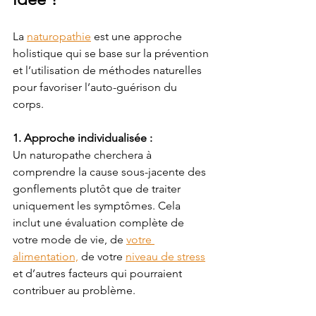
La 
naturopathie
 est une approche 
holistique qui se base sur la prévention 
et l’utilisation de méthodes naturelles 
pour favoriser l’auto-guérison du 
corps. 
1. Approche individualisée :
Un naturopathe cherchera à 
comprendre la cause sous-jacente des 
gonflements plutôt que de traiter 
uniquement les symptômes. Cela 
inclut une évaluation complète de 
votre mode de vie, de 
votre 
alimentation,
 de votre 
niveau de stress
et d’autres facteurs qui pourraient 
contribuer au problème.