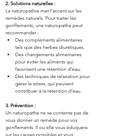
2. Solutions naturelles :
La naturopathie met l’accent sur les 
remèdes naturels. Pour traiter les 
gonflements, une naturopathe peut 
recommander :
Des compléments alimentaires 
tels que des herbes diurétiques.
Des changements alimentaires 
pour éviter les aliments qui 
favorisent une rétention d’eau.
Des techniques de relaxation pour 
gérer le stress, qui peuvent 
contribuer à la rétention d’eau.
3. Prévention :
Un naturopathe ne se contente pas de 
vous donner un remède pour vos 
gonflements. Il ou elle vous éduquera 
sur les causes possibles et vous 