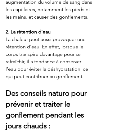
augmentation du volume de sang dans 
les capillaires, notamment les pieds et 
les mains, et causer des gonflements.
2. La rétention d’eau
La chaleur peut aussi provoquer une 
rétention d’eau. En effet, lorsque le 
corps transpire davantage pour se 
rafraîchir, il a tendance à conserver 
l’eau pour éviter la déshydratation, ce 
qui peut contribuer au gonflement.
Des conseils naturo pour 
prévenir et traiter le 
gonflement pendant les 
jours chauds :