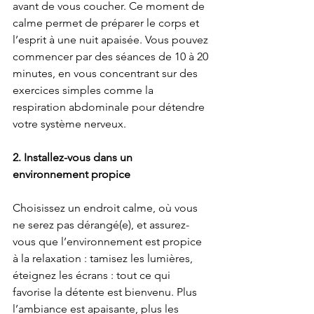
avant de vous coucher. Ce moment de 
calme permet de préparer le corps et 
l’esprit à une nuit apaisée. Vous pouvez 
commencer par des séances de 10 à 20 
minutes, en vous concentrant sur des 
exercices simples comme la 
respiration abdominale pour détendre 
votre système nerveux. 
2. Installez-vous dans un 
environnement propice
Choisissez un endroit calme, où vous 
ne serez pas dérangé(e), et assurez-
vous que l’environnement est propice 
à la relaxation : tamisez les lumières, 
éteignez les écrans : tout ce qui 
favorise la détente est bienvenu. Plus 
l’ambiance est apaisante, plus les 