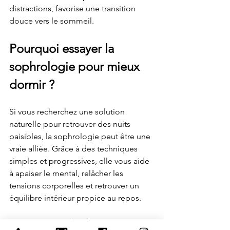
distractions, favorise une transition 
douce vers le sommeil.  
Pourquoi essayer la 
sophrologie pour mieux 
dormir ?
Si vous recherchez une solution 
naturelle pour retrouver des nuits 
paisibles, la sophrologie peut être une 
vraie alliée. Grâce à des techniques 
simples et progressives, elle vous aide 
à apaiser le mental, relâcher les 
tensions corporelles et retrouver un 
équilibre intérieur propice au repos.
C’est une approche douce, 