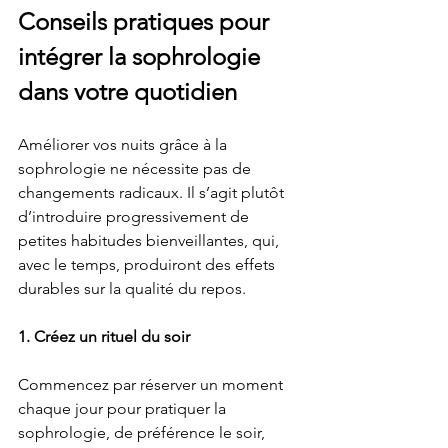
Conseils pratiques pour 
intégrer la sophrologie 
dans votre quotidien
Améliorer vos nuits grâce à la 
sophrologie ne nécessite pas de 
changements radicaux. Il s’agit plutôt 
d’introduire progressivement de 
petites habitudes bienveillantes, qui, 
avec le temps, produiront des effets 
durables sur la qualité du repos.
1. Créez un rituel du soir
Commencez par réserver un moment 
chaque jour pour pratiquer la 
sophrologie, de préférence le soir, 