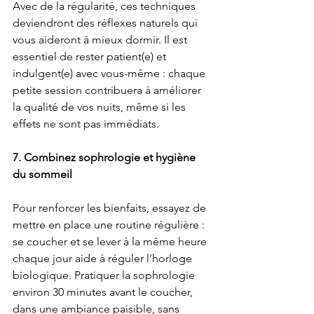
Avec de la régularité, ces techniques 
deviendront des réflexes naturels qui 
vous aideront à mieux dormir. Il est 
essentiel de rester patient(e) et 
indulgent(e) avec vous-même : chaque 
petite session contribuera à améliorer 
la qualité de vos nuits, même si les 
effets ne sont pas immédiats.
7. Combinez sophrologie et hygiène 
du sommeil
Pour renforcer les bienfaits, essayez de 
mettre en place une routine régulière : 
se coucher et se lever à la même heure 
chaque jour aide à réguler l’horloge 
biologique. Pratiquer la sophrologie 
environ 30 minutes avant le coucher, 
dans une ambiance paisible, sans 