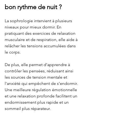
bon rythme de nuit ?
La sophrologie intervient à plusieurs 
niveaux pour mieux dormir. En 
pratiquant des exercices de relaxation 
musculaire et de respiration, elle aide à 
relâcher les tensions accumulées dans 
le corps. 
De plus, elle permet d’apprendre à 
contrôler les pensées, réduisant ainsi 
les sources de tension mentale et 
l'anxiété qui empêchent de s’endormir. 
Une meilleure régulation émotionnelle 
et une relaxation profonde facilitent un 
endormissement plus rapide et un 
sommeil plus réparateur.