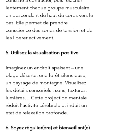
consiste à contracter, puis relâcher 
lentement chaque groupe musculaire, 
en descendant du haut du corps vers le 
bas. Elle permet de prendre 
conscience des zones de tension et de 
les libérer activement.
5. Utilisez la visualisation positive
Imaginez un endroit apaisant – une 
plage déserte, une forêt silencieuse, 
un paysage de montagne. Visualisez 
les détails sensoriels : sons, textures, 
lumières… Cette projection mentale 
réduit l’activité cérébrale et induit un 
état de relaxation profonde.
6. Soyez régulier(ère) et bienveillant(e)