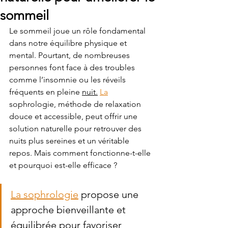
sommeil
Le sommeil joue un rôle fondamental 
dans notre équilibre physique et 
mental. Pourtant, de nombreuses 
personnes font face à des troubles 
comme l’insomnie ou les réveils 
fréquents en pleine 
nuit.
La
sophrologie, méthode de relaxation 
douce et accessible, peut offrir une 
solution naturelle pour retrouver des 
nuits plus sereines et un véritable 
repos. Mais comment fonctionne-t-elle 
et pourquoi est-elle efficace ?
La sophrologie
 propose une 
approche bienveillante et 
équilibrée pour favoriser 