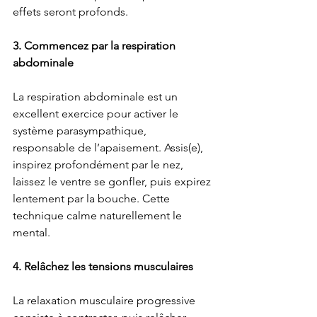
effets seront profonds.
3. Commencez par la respiration 
abdominale
La respiration abdominale est un 
excellent exercice pour activer le 
système parasympathique, 
responsable de l’apaisement. Assis(e), 
inspirez profondément par le nez, 
laissez le ventre se gonfler, puis expirez 
lentement par la bouche. Cette 
technique calme naturellement le 
mental.
4. Relâchez les tensions musculaires
La relaxation musculaire progressive 