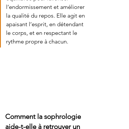
l’endormissement et améliorer 
la qualité du repos. Elle agit en 
apaisant l’esprit, en détendant 
le corps, et en respectant le 
rythme propre à chacun.
Comment la sophrologie 
aide-t-elle à retrouver un 