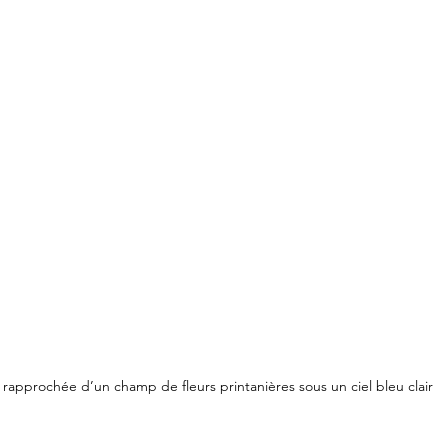
 rapprochée d’un champ de fleurs printanières sous un ciel bleu clair